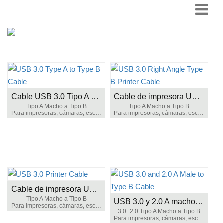
Cable USB 3.0 Tipo A Tipo B
Cable de impresora USB 3.0 tipo B de ángulo recto
Tipo A Macho a Tipo B
Tipo A Macho a Tipo B
Para impresoras, cámaras, escáneres, etc.,
Para impresoras, cámaras, escáneres, etc.,
Cable de impresora USB 3.0
Tipo A Macho a Tipo B
USB 3.0 y 2.0 A macho a cable tipo B
Para impresoras, cámaras, escáneres, etc.,
3.0+2.0 Tipo A Macho a Tipo B
Para impresoras, cámaras, escáneres, etc.,