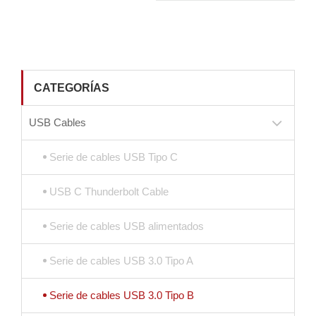
CATEGORÍAS
USB Cables
Serie de cables USB Tipo C
USB C Thunderbolt Cable
Serie de cables USB alimentados
Serie de cables USB 3.0 Tipo A
Serie de cables USB 3.0 Tipo B