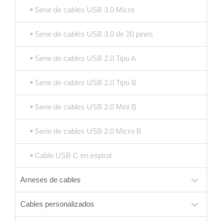
Serie de cables USB 3.0 Micro
Serie de cables USB 3.0 de 20 pines
Serie de cables USB 2.0 Tipo A
Serie de cables USB 2.0 Tipo B
Serie de cables USB 2.0 Mini B
Serie de cables USB 2.0 Micro B
Cable USB C en espiral
Arneses de cables
Cables personalizados