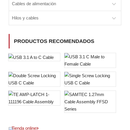
Cables de alimentación
Hilos y cables
PRODUCTOS RECOMENDADOS
Tienda online