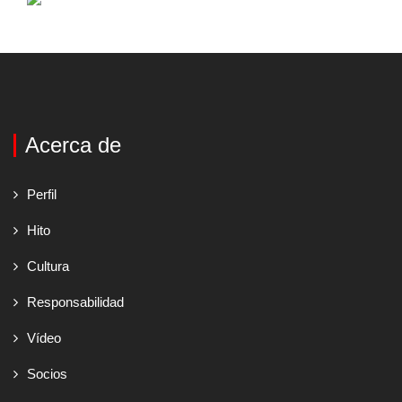
Acerca de
Perfil
Hito
Cultura
Responsabilidad
Vídeo
Socios