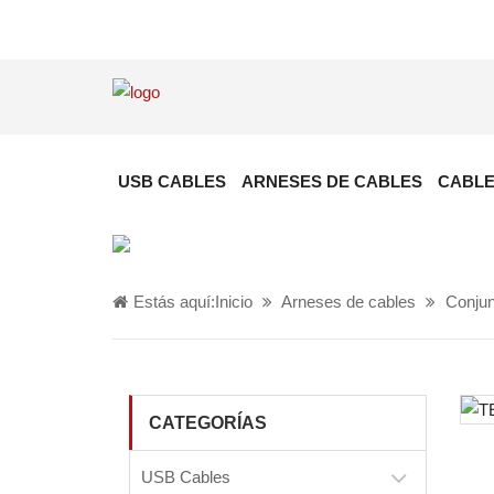
USB CABLES
ARNESES DE CABLES
CABLE
Estás aquí:
Inicio
Arneses de cables
Conjun
CATEGORÍAS
USB Cables