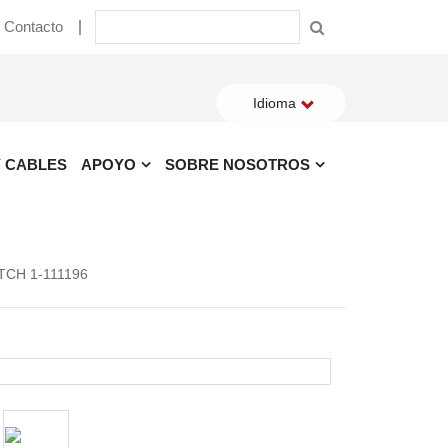
Contacto
Idioma
Y CABLES
APOYO
SOBRE NOSOTROS
ATCH 1-111196