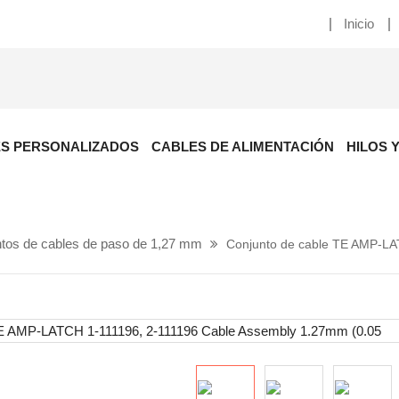
Inicio
S PERSONALIZADOS
CABLES DE ALIMENTACIÓN
HILOS 
tos de cables de paso de 1,27 mm
Conjunto de cable TE AMP-L